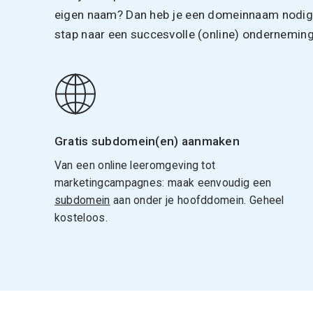
eigen naam? Dan heb je een domeinnaam nodig. 
stap naar een succesvolle (online) onderneming
Gratis subdomein(en) aanmaken
Van een online leeromgeving tot
marketingcampagnes: maak eenvoudig een
subdomein
aan onder je hoofddomein. Geheel
kosteloos.