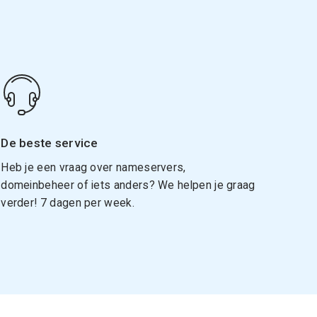
De beste service
Heb je een vraag over nameservers,
domeinbeheer of iets anders? We helpen je graag
verder! 7 dagen per week.