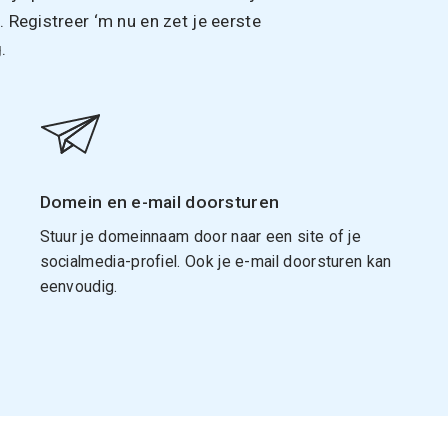
Registreer ‘m nu en zet je eerste
.
Domein en e-mail doorsturen
Stuur je domeinnaam door naar een site of je
socialmedia-profiel. Ook je e-mail doorsturen kan
eenvoudig.