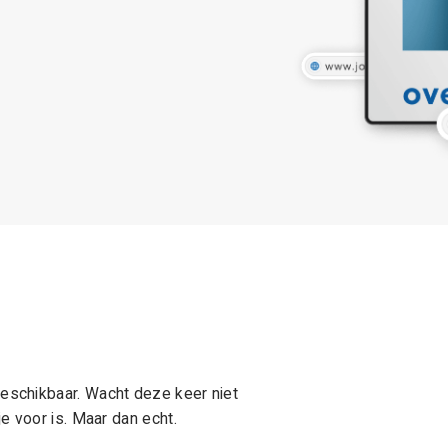
schikbaar. Wacht deze keer niet
e voor is. Maar dan echt.