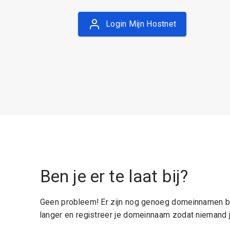
Login Mijn Hostnet
Ben je er te laat bij?
Geen probleem! Er zijn nog genoeg domeinnamen be
langer en registreer je domeinnaam zodat niemand j