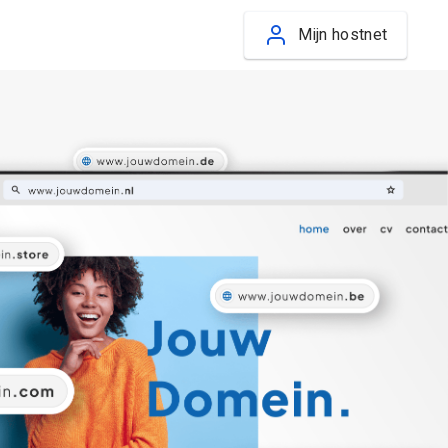
Mijn hostnet