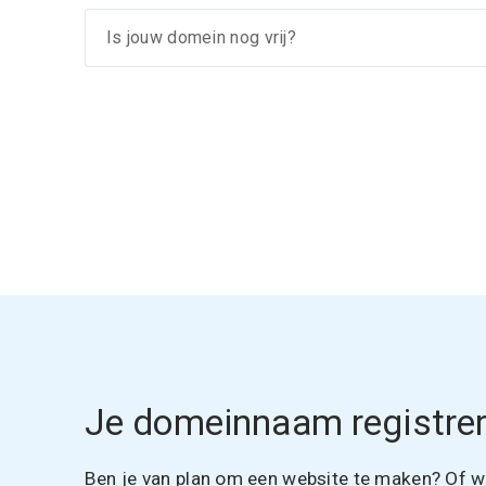
Je domeinnaam registrer
Ben je van plan om een website te maken? Of wil